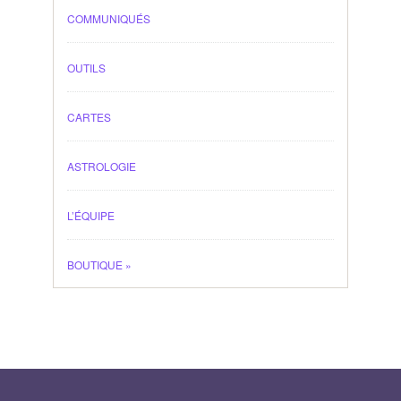
COMMUNIQUÉS
OUTILS
CARTES
ASTROLOGIE
L’ÉQUIPE
BOUTIQUE
»