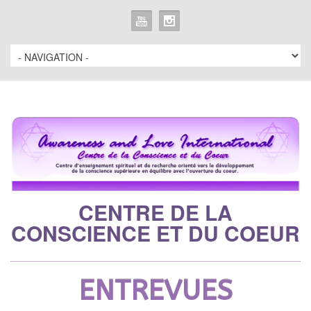
CENTRE DE LA
CONSCIENCE ET DU COEUR
ENTREVUES