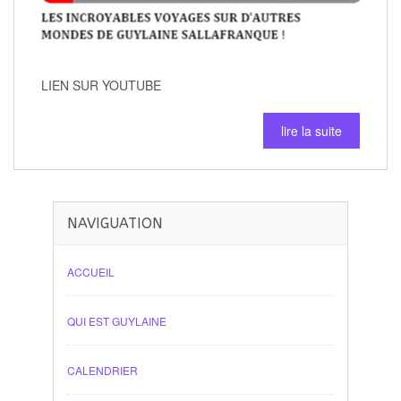
LIEN SUR YOUTUBE
lire la suite
NAVIGUATION
ACCUEIL
QUI EST GUYLAINE
CALENDRIER