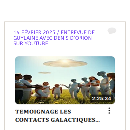
14 FÉVRIER 2025 / ENTREVUE DE
GUYLAINE AVEC DENIS D’ORION
SUR YOUTUBE