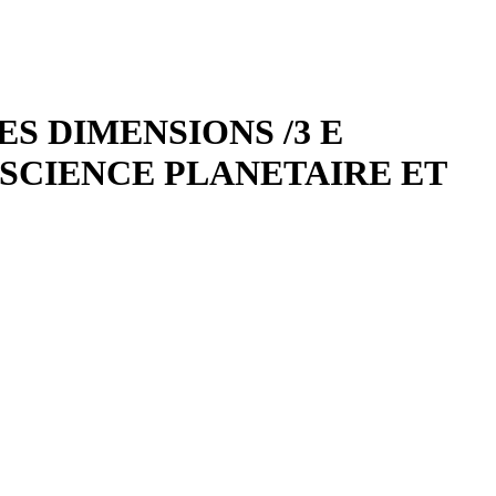
ES DIMENSIONS /3 E
SCIENCE PLANETAIRE ET