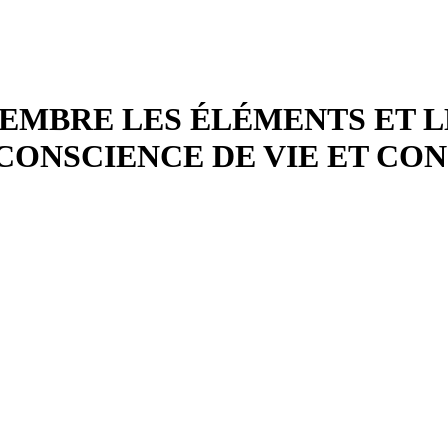
EPTEMBRE LES ÉLÉMENTS ET L
CONSCIENCE DE VIE ET CON