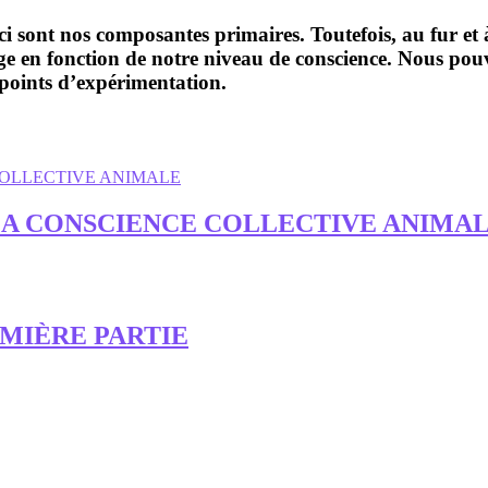
ci sont nos composantes primaires. Toutefois, au fur e
nge en fonction de notre niveau de conscience. Nous pou
x points d’expérimentation.
-LA CONSCIENCE COLLECTIVE ANIMA
MIÈRE PARTIE