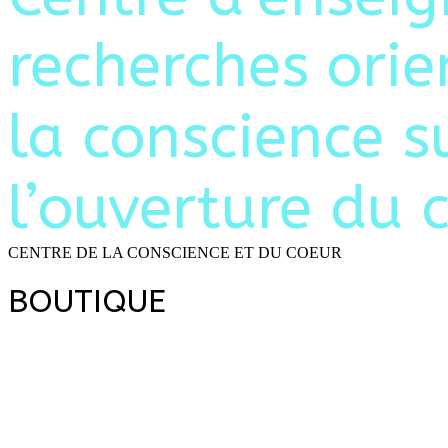
recherches ori
la conscience s
l’ouverture du 
CENTRE DE LA CONSCIENCE ET DU COEUR
BOUTIQUE