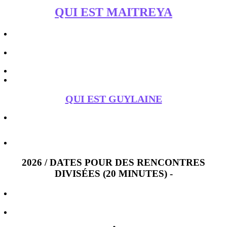
QUI EST MAITREYA
QUI EST GUYLAINE
2026 / DATES POUR DES RENCONTRES
DIVISÉES (20 MINUTES) -