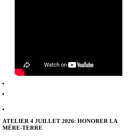
ATELIER 4 JUILLET 2026: HONORER LA
MÈRE-TERRE