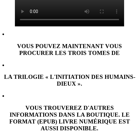
VOUS POUVEZ MAINTENANT VOUS
PROCURER LES TROIS TOMES DE
LA TRILOGIE
«
L'INITIATION DES HUMAINS-
DIEUX
»
.
VOUS TROUVEREZ D'AUTRES
INFORMATIONS DANS LA BOUTIQUE. LE
FORMAT (EPUB) LIVRE NUMÉRIQUE EST
AUSSI DISPONIBLE.