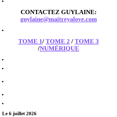
CONTACTEZ GUYLAINE:
guylaine@maitreyalove.com
TOME 1
/
TOME 2
/
TOME 3
/
NUMÉRIQUE
Le 6 juillet 2026