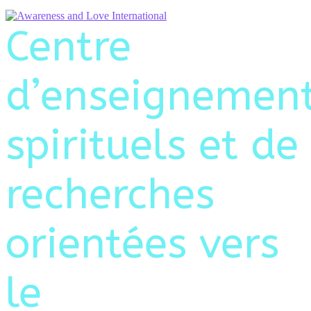
Centre
d’enseignemen
spirituels et de
recherches
orientées vers
le