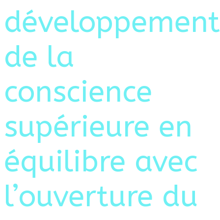
développement
de la
conscience
supérieure en
équilibre avec
l’ouverture du