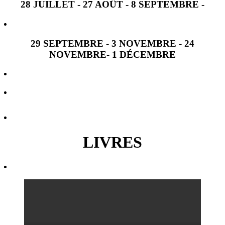
28 JUILLET - 27 AOÛT - 8 SEPTEMBRE -
29 SEPTEMBRE - 3 NOVEMBRE - 24
NOVEMBRE- 1 DÉCEMBRE
LIVRES