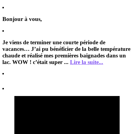
Bonjour à vous,
Je viens de terminer une courte période de
vacances… J’ai pu bénéficier de la belle température
chaude et réalisé mes premières baignades dans un
lac. WOW ! c’était super ...
Lire la suite...