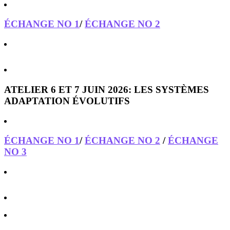
ÉCHANGE NO 1
/
ÉCHANGE NO 2
ATELIER 6 ET 7 JUIN 2026: LES SYSTÈMES
ADAPTATION ÉVOLUTIFS
ÉCHANGE NO 1
/
ÉCHANGE NO 2
/
ÉCHANGE
NO 3