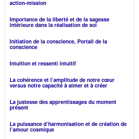
action-mission
Importance de la liberté et de la sagesse
intérieure dans la réalisation de soi
Initiation de la conscience, Portail de la
conscience
Intuition et ressenti intuitif
La cohérence et l’amplitude de notre cœur
versus notre capacité à aimer et à créer
La justesse des apprentissages du moment
présent
La puissance d’harmonisation et de création de
l’amour cosmique