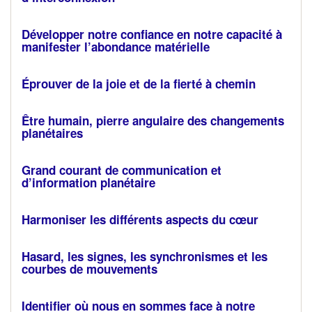
Développer notre confiance en notre capacité à
manifester l’abondance matérielle
Éprouver de la joie et de la fierté à chemin
Être humain, pierre angulaire des changements
planétaires
Grand courant de communication et
d’information planétaire
Harmoniser les différents aspects du cœur
Hasard, les signes, les synchronismes et les
courbes de mouvements
Identifier où nous en sommes face à notre