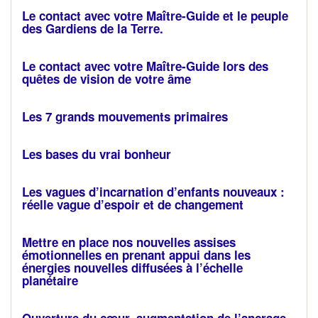
Le contact avec votre Maître-Guide et le peuple
des Gardiens de la Terre.
Le contact avec votre Maître-Guide lors des
quêtes de vision de votre âme
Les 7 grands mouvements primaires
Les bases du vrai bonheur
Les vagues d’incarnation d’enfants nouveaux :
réelle vague d’espoir et de changement
Mettre en place nos nouvelles assises
émotionnelles en prenant appui dans les
énergies nouvelles diffusées à l’échelle
planétaire