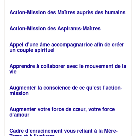
Action-Mission des Maîtres auprès des humains
Action-Mission des Aspirants-Maîtres
Appel d’une âme accompagnatrice afin de créer
un couple spirituel
Apprendre à collaborer avec le mouvement de la
vie
Augmenter la conscience de ce qu’est l’action-
mission
Augmenter votre force de cœur, votre force
d’amour
Cadre d’enracinement vous reliant à la Mère-