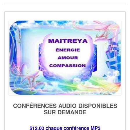
CONFÉRENCES AUDIO DISPONIBLES
SUR DEMANDE
$12.00 chaque conférence MP3