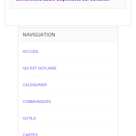
NAVIGUATION
ACCUEIL
QUI EST GUYLAINE
CALENDRIER
COMMUNIQUÉS
OUTILS
CARTES