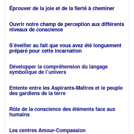
Éprouver de la joie et de la fierté à cheminer
Ouvrir notre champ de perception aux différents
niveaux de conscience
S’éveiller au fait que vous avez été longuement
préparé pour cette incarnation
Développer la compréhension du langage
symbolique de l’univers
Entente entre les Aspirants-Maîtres et le peuple
des gardiens de la terre
Rôle de la conscience des éléments face aux
humains
Les centres Amour-Compassion