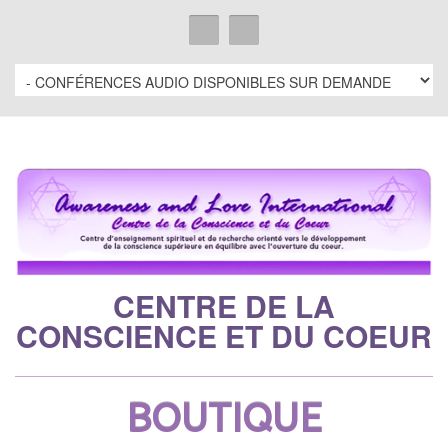
CENTRE DE LA
CONSCIENCE ET DU COEUR
BOUTIQUE