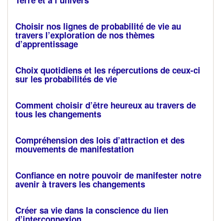
Terre et à l’univers
Choisir nos lignes de probabilité de vie au
travers l’exploration de nos thèmes
d’apprentissage
Choix quotidiens et les répercutions de ceux-ci
sur les probabilités de vie
Comment choisir d’être heureux au travers de
tous les changements
Compréhension des lois d’attraction et des
mouvements de manifestation
Confiance en notre pouvoir de manifester notre
avenir à travers les changements
Créer sa vie dans la conscience du lien
d’interconnexion