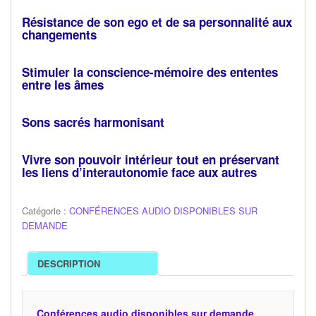
Résistance de son ego et de sa personnalité aux
changements
Stimuler la conscience-mémoire des ententes
entre les âmes
Sons sacrés harmonisant
Vivre son pouvoir intérieur tout en préservant
les liens d’interautonomie face aux autres
Catégorie :
CONFÉRENCES AUDIO DISPONIBLES SUR
DEMANDE
DESCRIPTION
Conférences audio disponibles sur demande