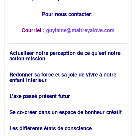
Pour nous contacter:
Courriel :
guylaine@maitreyalove.com
Actualiser notre perception de ce qu’est notre
action-mission
Redonner sa force et sa joie de vivre à notre
enfant intérieur
L’axe passé présent futur
Se co-créer dans un espace de bonheur créatif
Les différents états de conscience