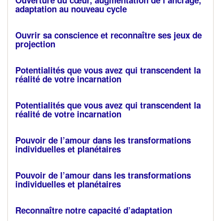
Ouverture du cœur, augmentation de l’ancrage,
adaptation au nouveau cycle
Ouvrir sa conscience et reconnaître ses jeux de
projection
Potentialités que vous avez qui transcendent la
réalité de votre incarnation
Potentialités que vous avez qui transcendent la
réalité de votre incarnation
Pouvoir de l’amour dans les transformations
individuelles et planétaires
Pouvoir de l’amour dans les transformations
individuelles et planétaires
Reconnaître notre capacité d’adaptation