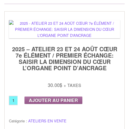
2025 – ATELIER 23 ET 24 AOÛT CŒUR
7e ÉLÉMENT / PREMIER ÉCHANGE:
SAISIR LA DIMENSION DU CŒUR
L’ORGANE POINT D’ANCRAGE
30.00
$
+ TAXES
Alternative:
AJOUTER AU PANIER
Catégorie :
ATELIERS EN VENTE