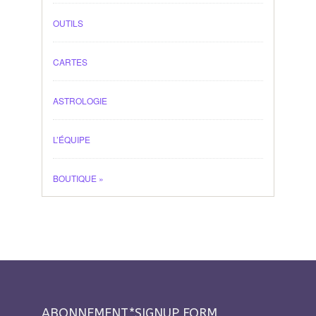
OUTILS
CARTES
ASTROLOGIE
L’ÉQUIPE
BOUTIQUE
»
ABONNEMENT*SIGNUP FORM