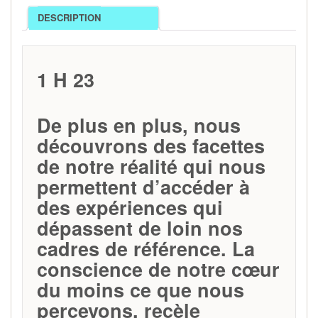
DESCRIPTION
1 H 23
De plus en plus, nous
découvrons des facettes
de notre réalité qui nous
permettent d’accéder à
des expériences qui
dépassent de loin nos
cadres de référence. La
conscience de notre cœur
du moins ce que nous
percevons, recèle