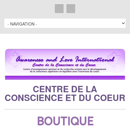
CENTRE DE LA
CONSCIENCE ET DU COEUR
BOUTIQUE