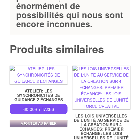
énormément de
possibilités qui nous sont
encore inconnues.
Produits similaires
ATELIER: LES
SYNCHRONICITÉS DE
GUIDANCE 2 ÉCHANGES
60.00
$
+ TAXES
LES LOIS UNIVERSELLES
DE L’UNITÉ AU SERVICE DE
AJOUTER AU PANIER
LA CRÉATION SUR 4
ÉCHANGES: PREMIER
ÉCHANGE: LES LOIS
UNIVERSELLES DE L’UNITÉ