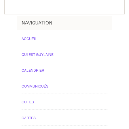
NAVIGUATION
ACCUEIL
QUI EST GUYLAINE
CALENDRIER
COMMUNIQUÉS
OUTILS
CARTES