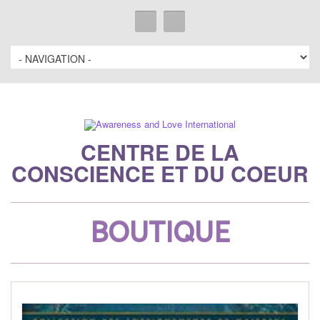
CENTRE DE LA
CONSCIENCE ET DU COEUR
BOUTIQUE