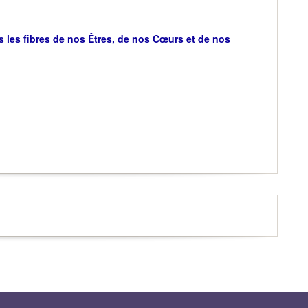
 les fibres de nos Êtres, de nos Cœurs et de nos