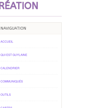
CRÉATION
NAVIGUATION
ACCUEIL
QUI EST GUYLAINE
CALENDRIER
COMMUNIQUÉS
OUTILS
CARTES