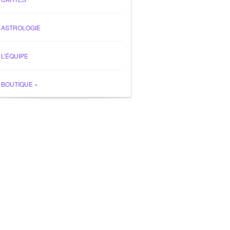
ASTROLOGIE
L’ÉQUIPE
BOUTIQUE
»