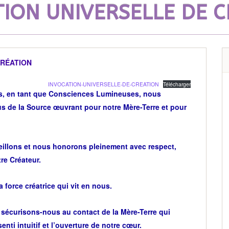
ION UNIVERSELLE DE 
CRÉATION
INVOCATION-UNIVERSELLE-DE-CREATION
Télécharger
s, en tant que Consciences Lumineuses, nous
s de la Source œuvrant pour notre Mère-Terre et pour
illons et nous honorons pleinement avec respect,
tre Créateur.
force créatrice qui vit en nous.
 sécurisons-nous au contact de la Mère-Terre qui
senti intuitif et l’ouverture de notre cœur.