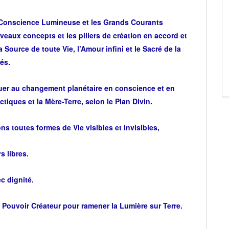
 Conscience Lumineuse et les Grands Courants
uveaux concepts et les piliers de création en accord et
 Source de toute Vie, l’Amour infini et le Sacré de la
tés.
er au changement planétaire en conscience et en
ctiques et la Mère-Terre, selon le Plan Divin.
 toutes formes de Vie visibles et invisibles,
 libres.
c dignité.
Pouvoir Créateur pour ramener la Lumière sur Terre.