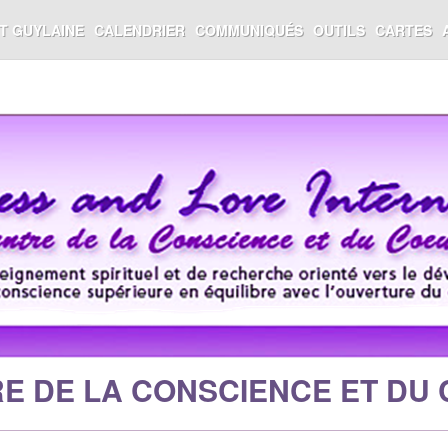
ST GUYLAINE
CALENDRIER
COMMUNIQUÉS
OUTILS
CARTES
E DE LA CONSCIENCE ET DU