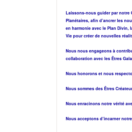
Laissons-nous guider par notre
Planétaires, afin d’ancrer les no
en harmonie avec le Plan Divin, la
Vie pour créer de nouvelles réali
Nous nous engageons à contribu
collaboration avec les Êtres Gala
Nous honorons et nous respectons
Nous sommes des Êtres Créateurs
Nous enracinons notre vérité ave
Nous acceptons d’incarner notre 