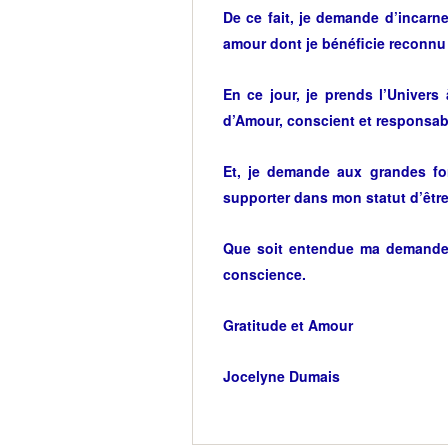
De ce fait, je demande d’incarn
amour dont je bénéficie reconnu p
En ce jour, je prends l’Univers
d’Amour, conscient et responsab
Et, je demande aux grandes fo
supporter dans mon statut d’être
Que soit entendue ma demande
conscience.
Gratitude et Amour
Jocelyne Dumais