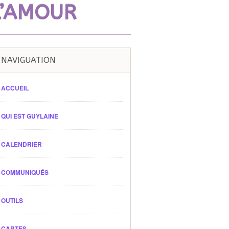
L’AMOUR
NAVIGUATION
ACCUEIL
QUI EST GUYLAINE
CALENDRIER
COMMUNIQUÉS
OUTILS
CARTES