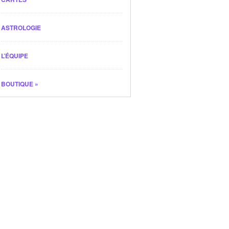
ASTROLOGIE
L’ÉQUIPE
BOUTIQUE
»