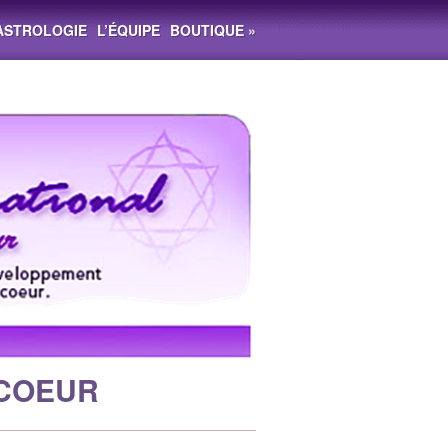
ASTROLOGIE
L’ÉQUIPE
BOUTIQUE
»
 COEUR