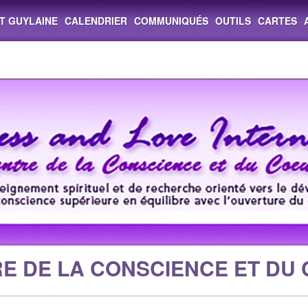
ST GUYLAINE
CALENDRIER
COMMUNIQUÉS
OUTILS
CARTES
E DE LA CONSCIENCE ET DU